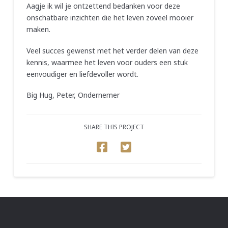
Aagje ik wil je ontzettend bedanken voor deze
onschatbare inzichten die het leven zoveel mooier
maken.
Veel succes gewenst met het verder delen van deze
kennis, waarmee het leven voor ouders een stuk
eenvoudiger en liefdevoller wordt.
Big Hug, Peter, Ondernemer
SHARE THIS PROJECT