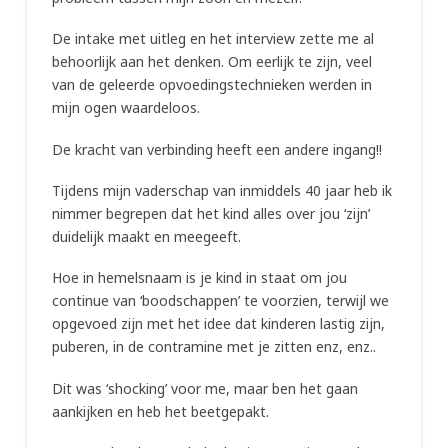
De intake met uitleg en het interview zette me al
behoorlijk aan het denken. Om eerlijk te zijn, veel
van de geleerde opvoedingstechnieken werden in
mijn ogen waardeloos.
De kracht van verbinding heeft een andere ingang!!
Tijdens mijn vaderschap van inmiddels 40 jaar heb ik
nimmer begrepen dat het kind alles over jou ‘zijn’
duidelijk maakt en meegeeft.
Hoe in hemelsnaam is je kind in staat om jou
continue van ‘boodschappen’ te voorzien, terwijl we
opgevoed zijn met het idee dat kinderen lastig zijn,
puberen, in de contramine met je zitten enz, enz..
Dit was ‘shocking’ voor me, maar ben het gaan
aankijken en heb het beetgepakt.