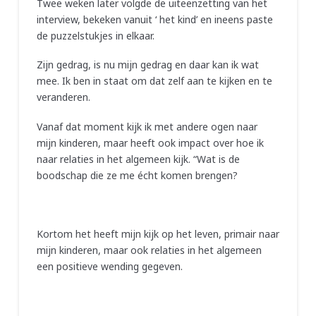
Twee weken later volgde de uiteenzetting van het
interview, bekeken vanuit ‘ het kind’ en ineens paste
de puzzelstukjes in elkaar.
Zijn gedrag, is nu mijn gedrag en daar kan ik wat
mee. Ik ben in staat om dat zelf aan te kijken en te
veranderen.
Vanaf dat moment kijk ik met andere ogen naar
mijn kinderen, maar heeft ook impact over hoe ik
naar relaties in het algemeen kijk. “Wat is de
boodschap die ze me écht komen brengen?
Kortom het heeft mijn kijk op het leven, primair naar
mijn kinderen, maar ook relaties in het algemeen
een positieve wending gegeven.