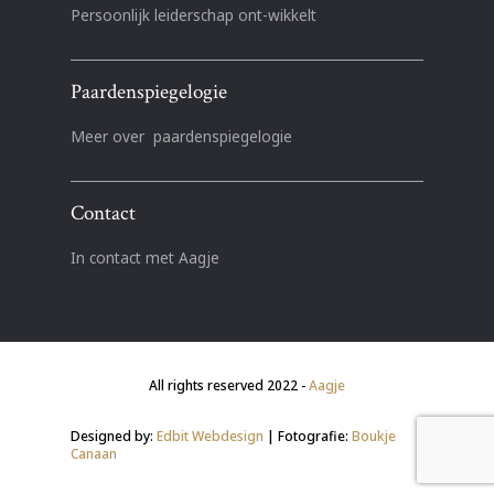
Persoonlijk leiderschap ont-wikkelt
Paardenspiegelogie
Meer over paardenspiegelogie
Contact
In contact met Aagje
All rights reserved 2022 -
Aagje
Designed by:
Edbit Webdesign
| Fotografie:
Boukje
Canaan